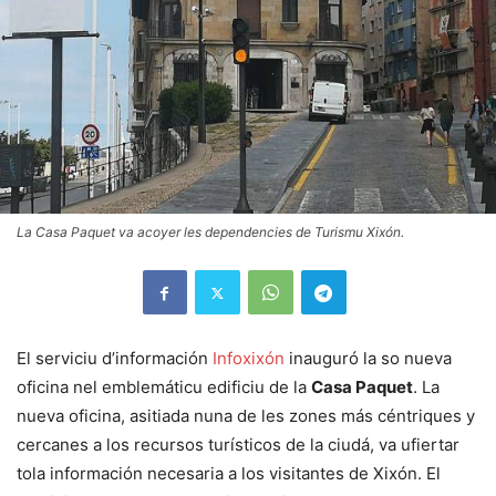
La Casa Paquet va acoyer les dependencies de Turismu Xixón.
El serviciu d’información
Infoxixón
inauguró la so nueva
oficina nel emblemáticu edificiu de la
Casa Paquet
. La
nueva oficina, asitiada nuna de les zones más céntriques y
cercanes a los recursos turísticos de la ciudá, va ufiertar
tola información necesaria a los visitantes de Xixón. El