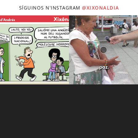
SÍGUINOS N'INSTAGRAM
@XIXONALDIA