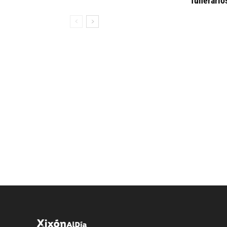
funerario