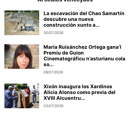
La escavación del Chao Samartín
descubre una nueva
construcción xunto a...
30/07/2026
María Ruisánchez Ortega gana’l
Premiu de Guion
Cinematográficu n’asturianu cola
so...
08/07/2026
Xixón inaugura los Xardinos
Alicia Alonso como previa del
XVIII Alcuentru...
03/07/2026