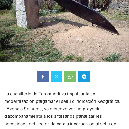
La cuchillería de Taramundi va impulsar la so
modernización p’algamar el sellu d’Indicación Xeográfica.
L’Axencia Sekuens, va desenvolver un proyectu
d’acompañamientu a los artesanos p’analizar les
necesidaes del sector de cara a incorporase al sellu de