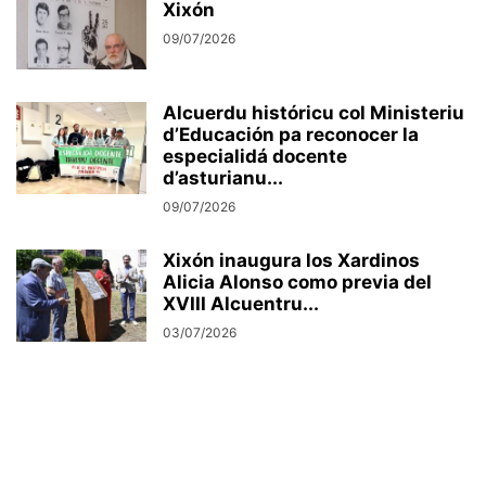
Xixón
09/07/2026
Alcuerdu históricu col Ministeriu
d’Educación pa reconocer la
especialidá docente
d’asturianu...
09/07/2026
Xixón inaugura los Xardinos
Alicia Alonso como previa del
XVIII Alcuentru...
03/07/2026