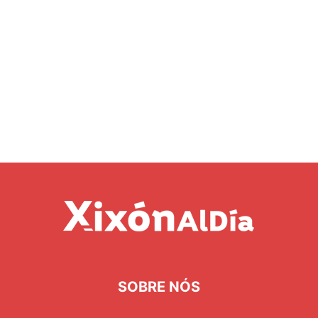
SOBRE NÓS