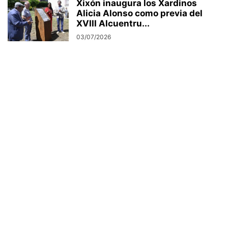
Xixón inaugura los Xardinos
Alicia Alonso como previa del
XVIII Alcuentru...
03/07/2026