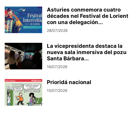
Asturies conmemora cuatro
décades nel Festival de Lorient
con una delegación...
28/07/2026
La vicepresidenta destaca la
nueva sala inmersiva del pozu
Santa Bárbara...
16/07/2026
Prioridá nacional
15/07/2026