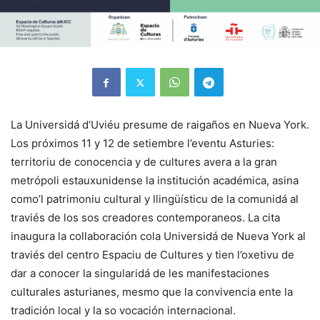
La Universidá d’Uviéu presume de raigaños en Nueva York.
Los próximos 11 y 12 de setiembre l’eventu Asturies:
territoriu de conocencia y de cultures avera a la gran
metrópoli estauxunidense la institución académica, asina
como’l patrimoniu cultural y llingüísticu de la comunidá al
traviés de los sos creadores contemporaneos. La cita
inaugura la collaboración cola Universidá de Nueva York al
traviés del centro Espaciu de Cultures y tien l’oxetivu de
dar a conocer la singularidá de les manifestaciones
culturales asturianes, mesmo que la convivencia ente la
tradición local y la so vocación internacional.