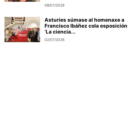
08/07/2026
Asturies súmase al homenaxe a
Francisco Ibáñez cola esposición
‘La ciencia...
02/07/2026