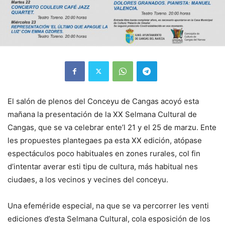
El salón de plenos del Conceyu de Cangas acoyó esta
mañana la presentación de la XX Selmana Cultural de
Cangas, que se va celebrar ente’l 21 y el 25 de marzu. Ente
les propuestes plantegaes pa esta XX edición, atópase
espectáculos poco habituales en zones rurales, col fin
d’intentar averar esti tipu de cultura, más habitual nes
ciudaes, a los vecinos y vecines del conceyu.
Una efeméride especial, na que se va percorrer les venti
ediciones d’esta Selmana Cultural, cola esposición de los