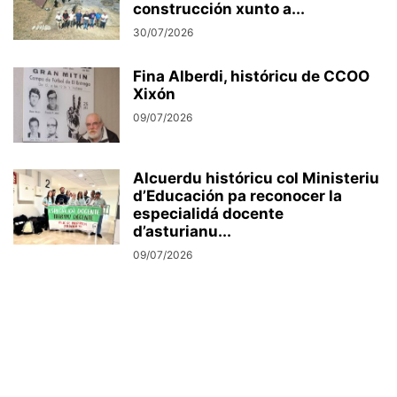
construcción xunto a...
30/07/2026
Fina Alberdi, históricu de CCOO
Xixón
09/07/2026
Alcuerdu históricu col Ministeriu
d’Educación pa reconocer la
especialidá docente
d’asturianu...
09/07/2026