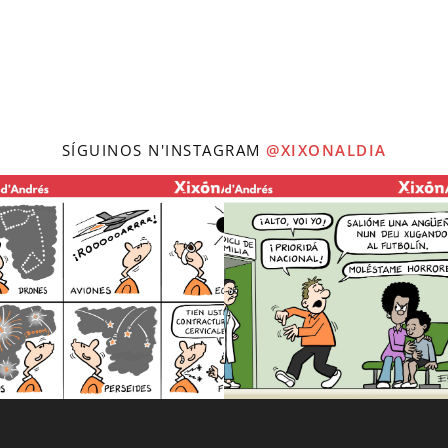
SÍGUINOS N'INSTAGRAM
@XIXONALDIA