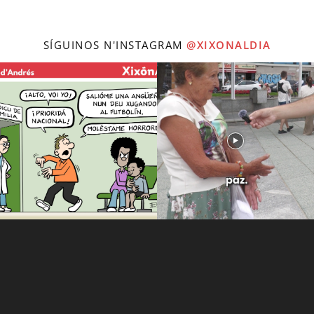
SÍGUINOS N'INSTAGRAM
@XIXONALDIA