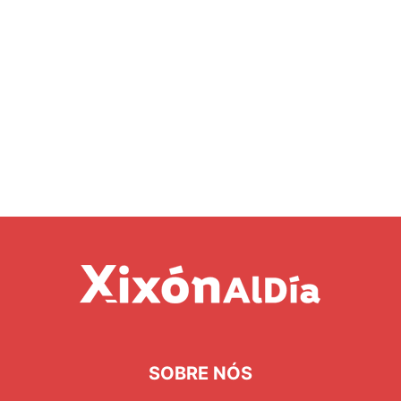
SOBRE NÓS