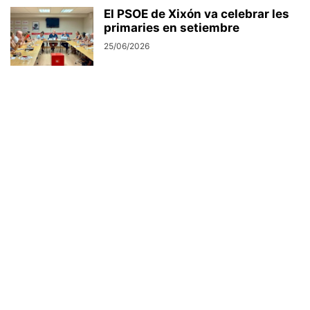
El PSOE de Xixón va celebrar les
primaries en setiembre
25/06/2026