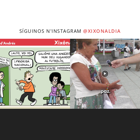
SÍGUINOS N'INSTAGRAM
@XIXONALDIA