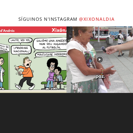
SÍGUINOS N'INSTAGRAM
@XIXONALDIA