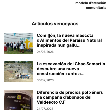
modelu d’atención
comunitaria
Artículos venceyaos
Comiḷḷón, la nueva mascota
d’Alimentos del Paraísu Natural
inspirada nun gallu...
04/08/2026
La escavación del Chao Samartín
descubre una nueva
construcción xunto a...
30/07/2026
Diferencia de precios pol xéneru
na campaña d’abonaos del
Valdesoto C.F
24/07/2026