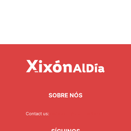
SOBRE NÓS
Contact us:
redaccion@xixonaldia.com