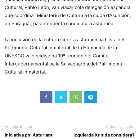
Cultural, Pablo León, van viaxar cola delegación española
que coordina’l Ministeriu de Cultura a la ciudá d’Asunción,
en Paraguái, pa defender la candidatura asturiana.
La inclusión de la cultura sidrera asturiana na Llista del
Patrimoniu Cultural Inmaterial de la Humanidá de la
UNESCO va decidise na 19ª reunión del Comité
Intergubernamental pa la Salvaguardia del Patrimoniu
Cultural Inmaterial.
Artículu anterior
Artículu viniente
Iniciativa pol Asturianu
Izquierda Xunida considera’l