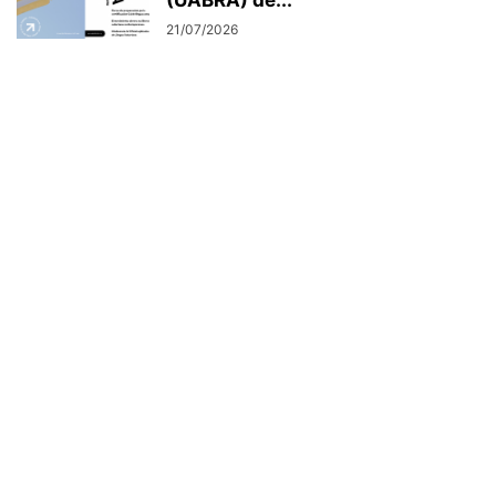
21/07/2026