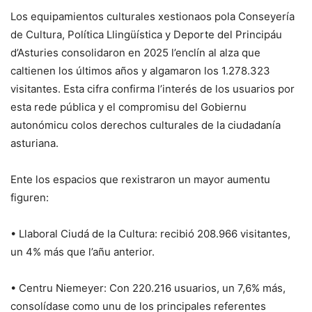
Los equipamientos culturales xestionaos pola Conseyería
de Cultura, Política Llingüística y Deporte del Principáu
d’Asturies consolidaron en 2025 l’enclín al alza que
caltienen los últimos años y algamaron los 1.278.323
visitantes. Esta cifra confirma l’interés de los usuarios por
esta rede pública y el compromisu del Gobiernu
autonómicu colos derechos culturales de la ciudadanía
asturiana.
Ente los espacios que rexistraron un mayor aumentu
figuren:
• Llaboral Ciudá de la Cultura: recibió 208.966 visitantes,
un 4% más que l’añu anterior.
• Centru Niemeyer: Con 220.216 usuarios, un 7,6% más,
consolídase como unu de los principales referentes