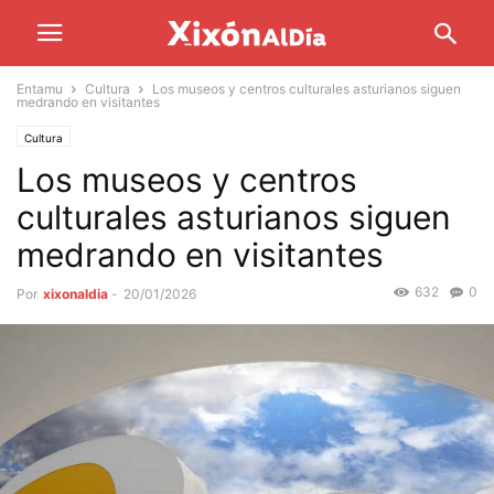
Entamu
Cultura
Los museos y centros culturales asturianos siguen
medrando en visitantes
Cultura
Los museos y centros
culturales asturianos siguen
medrando en visitantes
632
0
Por
xixonaldia
-
20/01/2026