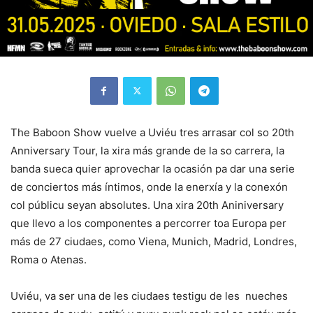
The Baboon Show vuelve a Uviéu tres arrasar col so 20th
Anniversary Tour, la xira más grande de la so carrera, la
banda sueca quier aprovechar la ocasión pa dar una serie
de conciertos más íntimos, onde la enerxía y la conexón
col públicu seyan absolutes. Una xira 20th Aniniversary
que llevo a los componentes a percorrer toa Europa per
más de 27 ciudaes, como Viena, Munich, Madrid, Londres,
Roma o Atenas.
Uviéu, va ser una de les ciudaes testigu de les nueches