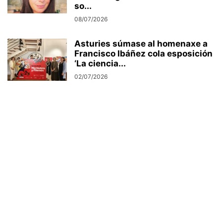
so...
08/07/2026
Asturies súmase al homenaxe a
Francisco Ibáñez cola esposición
‘La ciencia...
02/07/2026