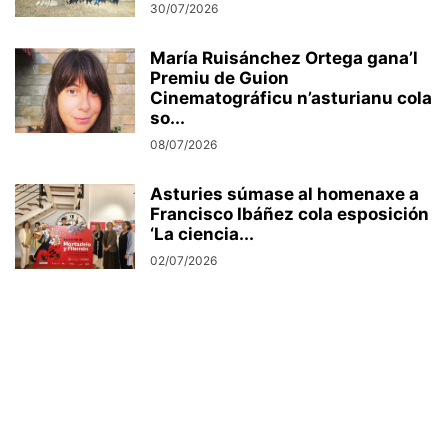
30/07/2026
María Ruisánchez Ortega gana’l
Premiu de Guion
Cinematográficu n’asturianu cola
so...
08/07/2026
Asturies súmase al homenaxe a
Francisco Ibáñez cola esposición
‘La ciencia...
02/07/2026