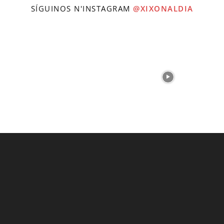
SÍGUINOS N'INSTAGRAM
@XIXONALDIA