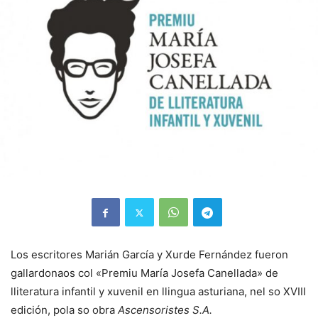
Los escritores Marián García y Xurde Fernández fueron
gallardonaos col «Premiu María Josefa Canellada» de
lliteratura infantil y xuvenil en llingua asturiana, nel so XVIII
edición, pola so obra
Ascensoristes S.A.