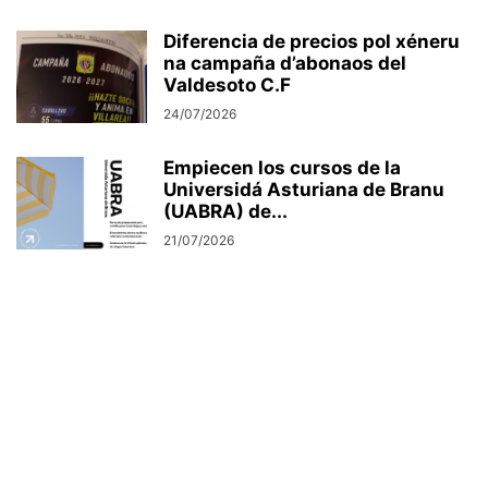
Diferencia de precios pol xéneru
na campaña d’abonaos del
Valdesoto C.F
24/07/2026
Empiecen los cursos de la
Universidá Asturiana de Branu
(UABRA) de...
21/07/2026