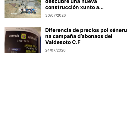
descubre una nueva
construcción xunto a...
30/07/2026
Diferencia de precios pol xéneru
na campaña d’abonaos del
Valdesoto C.F
24/07/2026