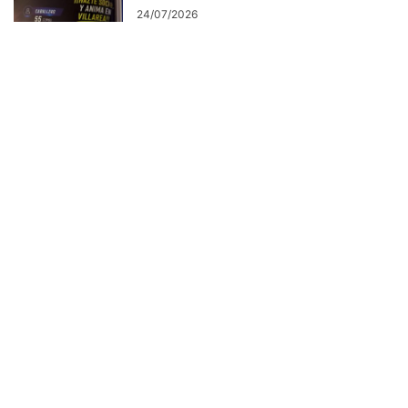
24/07/2026