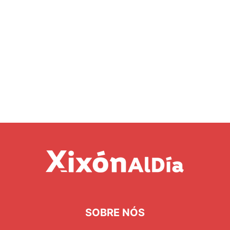
SOBRE NÓS