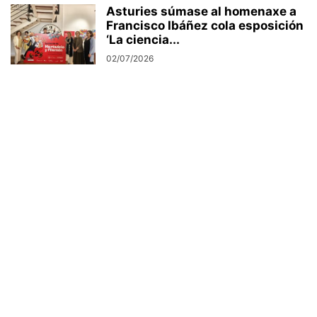
Asturies súmase al homenaxe a
Francisco Ibáñez cola esposición
‘La ciencia...
02/07/2026