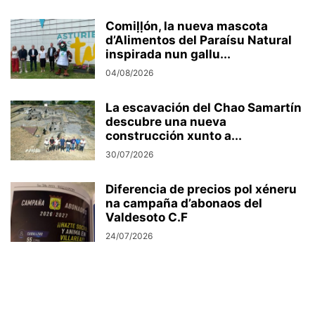
Comiḷḷón, la nueva mascota
d’Alimentos del Paraísu Natural
inspirada nun gallu...
04/08/2026
La escavación del Chao Samartín
descubre una nueva
construcción xunto a...
30/07/2026
Diferencia de precios pol xéneru
na campaña d’abonaos del
Valdesoto C.F
24/07/2026