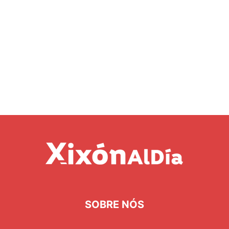
SOBRE NÓS