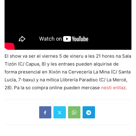
El show va ser el viernes 5 de xineru a les 21 hores na Sala
Tizón (C/ Capua, 8) y les entraes pueden alquirise de
forma presencial en Xixón na Cervecería La Mina (C/ Santa
Lucía, 7-baxu) y na mítica Llibrería Paradiso (C/ La Mercé,
28). Pa la so compra online pueden mercase
nesti enllaz
.