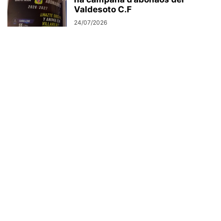
Valdesoto C.F
24/07/2026