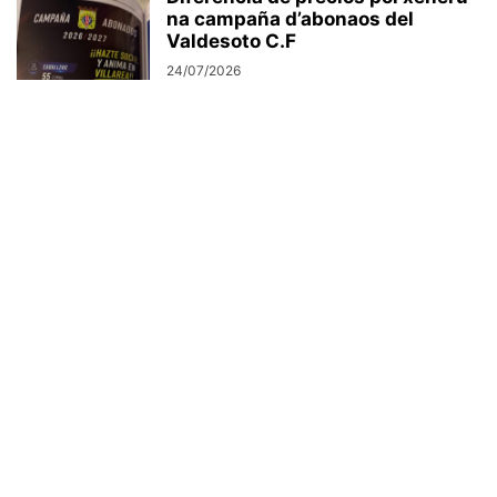
na campaña d’abonaos del
Valdesoto C.F
24/07/2026