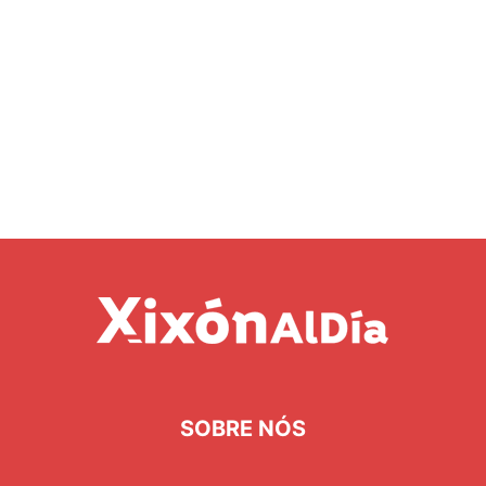
SOBRE NÓS