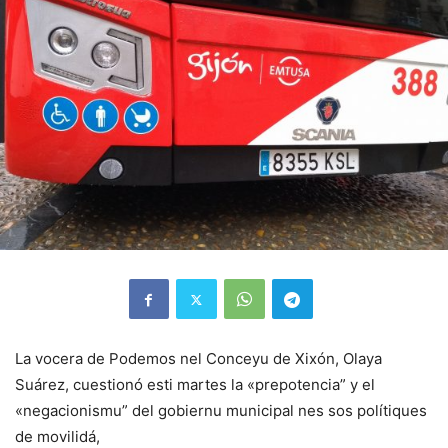
La vocera de Podemos nel Conceyu de Xixón, Olaya
Suárez, cuestionó esti martes la «prepotencia” y el
«negacionismu” del gobiernu municipal nes sos polítiques
de movilidá,