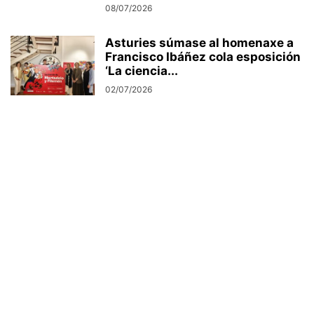
08/07/2026
Asturies súmase al homenaxe a
Francisco Ibáñez cola esposición
‘La ciencia...
02/07/2026