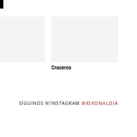
Cruceros
SÍGUINOS N'INSTAGRAM
@XIXONALDIA