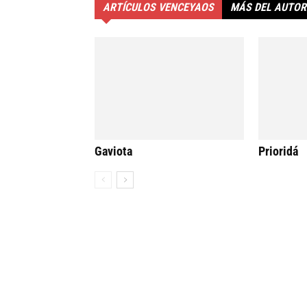
ARTÍCULOS VENCEYAOS
MÁS DEL AUTOR
Gaviota
Prioridá