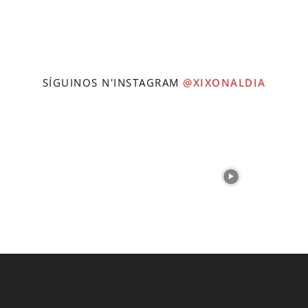
SÍGUINOS N'INSTAGRAM
@XIXONALDIA