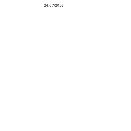
24/07/2026