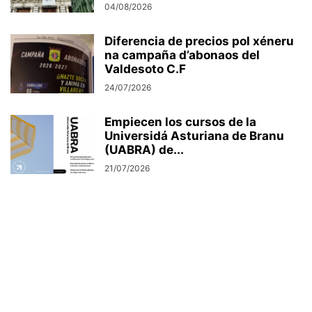
04/08/2026
Diferencia de precios pol xéneru
na campaña d’abonaos del
Valdesoto C.F
24/07/2026
Empiecen los cursos de la
Universidá Asturiana de Branu
(UABRA) de...
21/07/2026