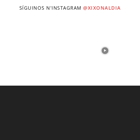
SÍGUINOS N'INSTAGRAM
@XIXONALDIA