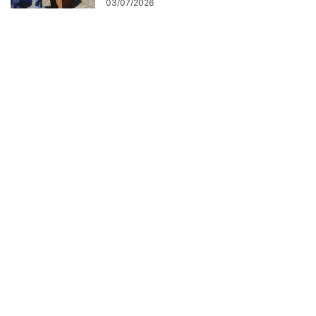
03/07/2026