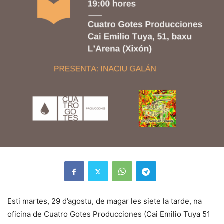
Esti martes, 29 d’agostu, de magar les siete la tarde, na
oficina de Cuatro Gotes Producciones (Cai Emilio Tuya 51