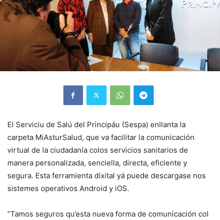
El Serviciu de Salú del Principáu (Sespa) enllanta la
carpeta MiAsturSalud, que va facilitar la comunicación
virtual de la ciudadanía colos servicios sanitarios de
manera personalizada, senciella, directa, eficiente y
segura. Esta ferramienta dixital yá puede descargase nos
sistemes operativos Android y iOS.
“Tamos seguros qu’esta nueva forma de comunicación col