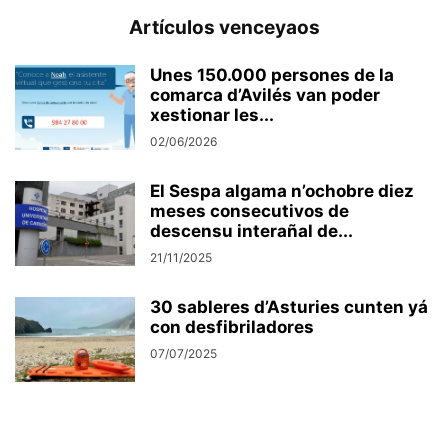
Artículos venceyaos
Unes 150.000 persones de la
comarca d’Avilés van poder
xestionar les...
02/06/2026
El Sespa algama n’ochobre diez
meses consecutivos de
descensu interañal de...
21/11/2025
30 sableres d’Asturies cunten yá
con desfibriladores
07/07/2025