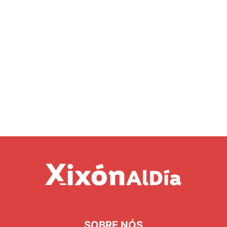
SOBRE NÓS