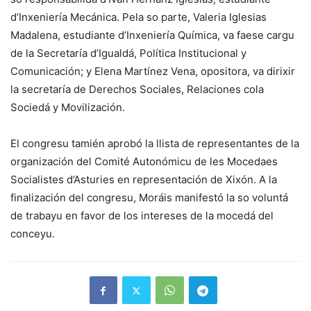
d’Inxeniería Mecánica. Pela so parte, Valeria Iglesias
Madalena, estudiante d’Inxeniería Química, va faese cargu
de la Secretaría d’Igualdá, Política Institucional y
Comunicación; y Elena Martínez Vena, opositora, va dirixir
la secretaría de Derechos Sociales, Relaciones cola
Sociedá y Movilización.
El congresu tamién aprobó la llista de representantes de la
organización del Comité Autonómicu de les Mocedaes
Socialistes d’Asturies en representación de Xixón. A la
finalización del congresu, Moráis manifestó la so voluntá
de trabayu en favor de los intereses de la mocedá del
conceyu.