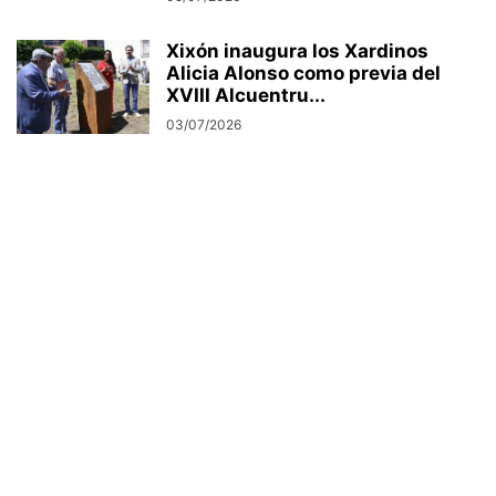
Xixón inaugura los Xardinos
Alicia Alonso como previa del
XVIII Alcuentru...
03/07/2026