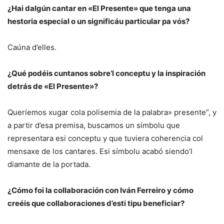
¿Hai dalgún cantar en «El Presente» que tenga una
hestoria especial o un significáu particular pa vós?
Caúna d’elles.
¿Qué podéis cuntanos sobre’l conceptu y la inspiración
detrás de «El Presente»?
Queríemos xugar cola polisemia de la palabra» presente”, y
a partir d’esa premisa, buscamos un símbolu que
representara esi conceptu y que tuviera coherencia col
mensaxe de los cantares. Esi símbolu acabó siendo’l
diamante de la portada.
¿Cómo foi la collaboración con Iván Ferreiro y cómo
creéis que collaboraciones d’esti tipu beneficiar?