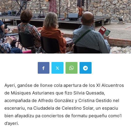
Ayeri, ganóse de llonxe cola apertura de los XI Alcuentros
de Músiques Asturianes que fizo Silvia Quesada,
acompañada de Alfredo González y Cristina Gestido nel
escenariu, na Ciudadela de Celestino Solar, un espaciu
bien afayadizu pa conciertos de formatu pequeñu como’l
d’ayeri.