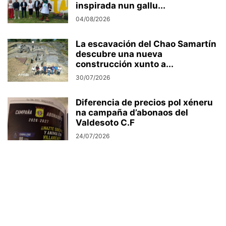
inspirada nun gallu...
04/08/2026
La escavación del Chao Samartín
descubre una nueva
construcción xunto a...
30/07/2026
Diferencia de precios pol xéneru
na campaña d’abonaos del
Valdesoto C.F
24/07/2026