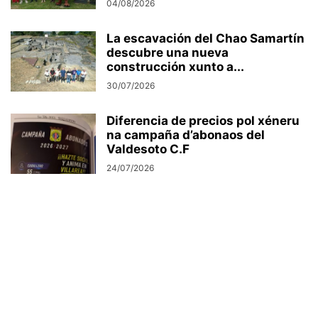
04/08/2026
La escavación del Chao Samartín
descubre una nueva
construcción xunto a...
30/07/2026
Diferencia de precios pol xéneru
na campaña d’abonaos del
Valdesoto C.F
24/07/2026