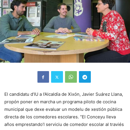
El candidatu d’IU a l’Alcaldía de Xixón, Javier Suárez Llana,
propón poner en marcha un programa piloto de cocina
municipal que dexe evaluar un modelu de xestión pública
directa de los comedores escolares. “El Conceyu lleva
años emprestando’l serviciu de comedor escolar al traviés