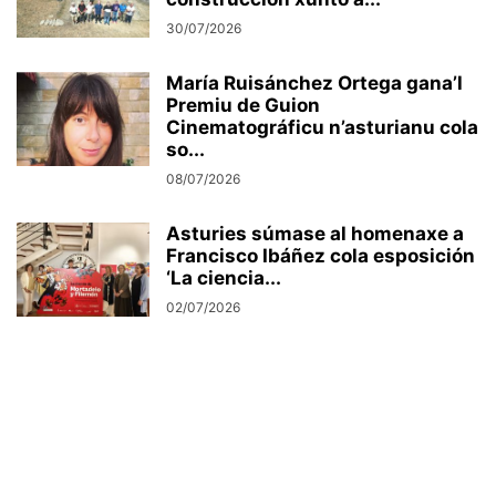
30/07/2026
María Ruisánchez Ortega gana’l
Premiu de Guion
Cinematográficu n’asturianu cola
so...
08/07/2026
Asturies súmase al homenaxe a
Francisco Ibáñez cola esposición
‘La ciencia...
02/07/2026