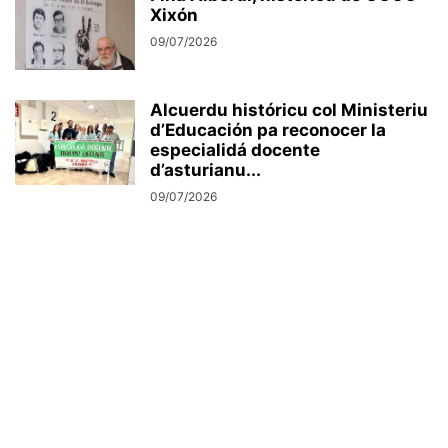
Xixón
09/07/2026
Alcuerdu históricu col Ministeriu
d’Educación pa reconocer la
especialidá docente
d’asturianu...
09/07/2026