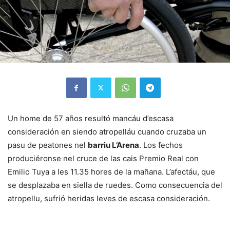
Un home de 57 años resultó mancáu d’escasa
consideración en siendo atropelláu cuando cruzaba un
pasu de peatones nel
barriu L’Arena
. Los fechos
produciéronse nel cruce de las cais Premio Real con
Emilio Tuya a les 11.35 hores de la mañana. L’afectáu, que
se desplazaba en siella de ruedes. Como consecuencia del
atropellu, sufrió heridas leves de escasa consideración.