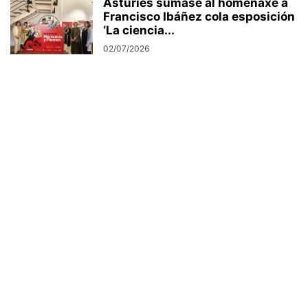
Asturies súmase al homenaxe a
Francisco Ibáñez cola esposición
‘La ciencia...
02/07/2026