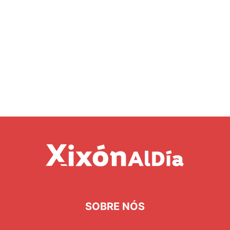
SOBRE NÓS