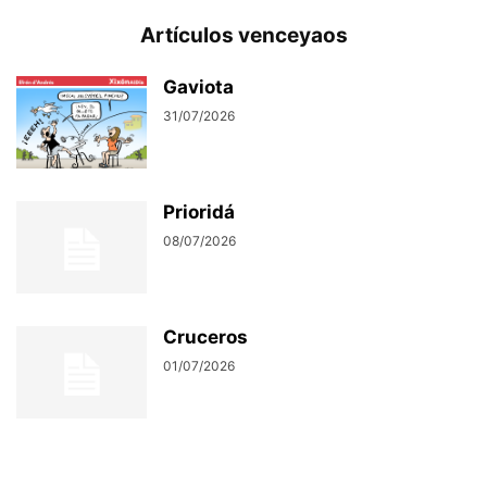
Artículos venceyaos
Gaviota
31/07/2026
Prioridá
08/07/2026
Cruceros
01/07/2026