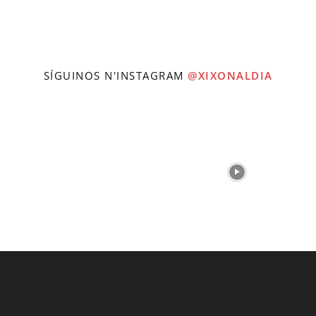
SÍGUINOS N'INSTAGRAM
@XIXONALDIA