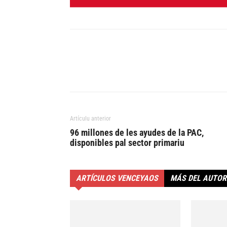
Artículu anterior
96 millones de les ayudes de la PAC,
disponibles pal sector primariu
ARTÍCULOS VENCEYAOS
MÁS DEL AUTOR