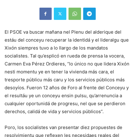
El PSOE va buscar mañana nel Plenu del alderique del
estáu del conceyu recuperar la identidá y el lideralgu que
Xixón siempres tuvo a lo llargo de los mandatos
socialistes. Tal qu’esplicó en rueda de prensa la vocera,
Carmen Eva Pérez Ordieres, “lo único no que lidera Xixón
nesti momentu ye en tener la vivienda más cara, el
tresporte públicu más caru y los servicios públicos más
desoyíos. Fueron 12 años de Foro al frente del Conceyu y
el resultáu ye un conceyu ensin pulsu, qu’arrenuncia a
cualquier oportunidá de progresu, nel que se perdieron
derechos, calidá de vida y servicios públicos”.
Poro, los socialistes van presentar diez propuestes de
resolvimientu que reflexen les necesidaes reales del