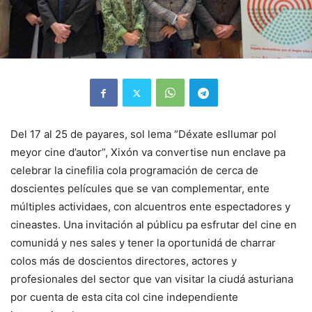
Del 17 al 25 de payares, sol lema “Déxate esllumar pol
meyor cine d’autor”, Xixón va convertise nun enclave pa
celebrar la cinefilia cola programación de cerca de
doscientes películes que se van complementar, ente
múltiples actividaes, con alcuentros ente espectadores y
cineastes. Una invitación al públicu pa esfrutar del cine en
comunidá y nes sales y tener la oportunidá de charrar
colos más de doscientos directores, actores y
profesionales del sector que van visitar la ciudá asturiana
por cuenta de esta cita col cine independiente